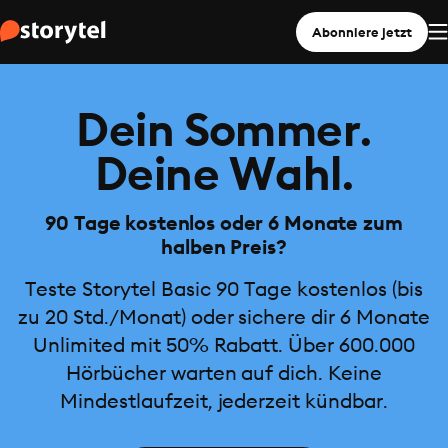
Abonniere jetzt
Dein Sommer.
Deine Wahl.
90 Tage kostenlos oder 6 Monate zum
halben Preis?
Teste Storytel Basic 90 Tage kostenlos (bis
zu 20 Std./Monat) oder sichere dir 6 Monate
Unlimited mit 50% Rabatt. Über 600.000
Hörbücher warten auf dich. Keine
Mindestlaufzeit, jederzeit kündbar.