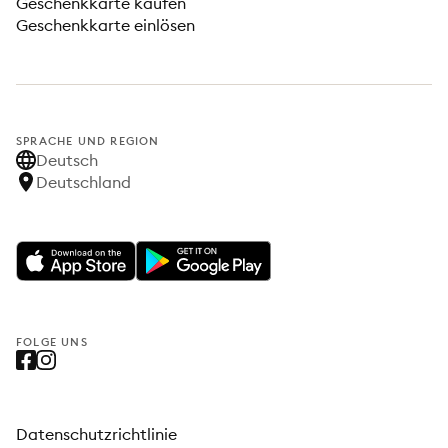
Geschenkkarte kaufen
Geschenkkarte einlösen
SPRACHE UND REGION
Deutsch
Deutschland
FOLGE UNS
Datenschutzrichtlinie