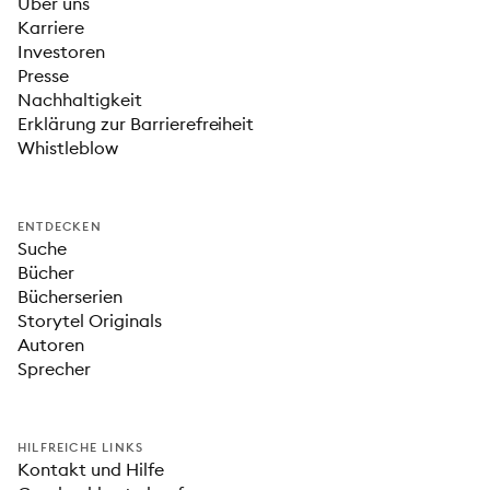
Über uns
Karriere
Investoren
Presse
Nachhaltigkeit
Erklärung zur Barrierefreiheit
Whistleblow
ENTDECKEN
Suche
Bücher
Bücherserien
Storytel Originals
Autoren
Sprecher
HILFREICHE LINKS
Kontakt und Hilfe