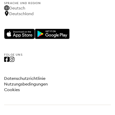
SPRACHE UND REGION
Deutsch
Deutschland
FOLGE UNS
Datenschutzrichtlinie
Nutzungsbedingungen
Cookies