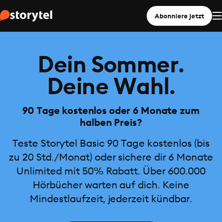
Abonniere jetzt
Dein Sommer.
Deine Wahl.
90 Tage kostenlos oder 6 Monate zum
halben Preis?
Teste Storytel Basic 90 Tage kostenlos (bis
zu 20 Std./Monat) oder sichere dir 6 Monate
Unlimited mit 50% Rabatt. Über 600.000
Hörbücher warten auf dich. Keine
Mindestlaufzeit, jederzeit kündbar.