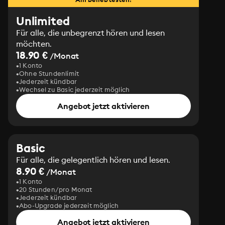
Unlimited
Für alle, die unbegrenzt hören und lesen
möchten.
18.90 €
/Monat
1 Konto
Ohne Stundenlimit
Jederzeit kündbar
Wechsel zu Basic jederzeit möglich
Angebot jetzt aktivieren
Basic
Für alle, die gelegentlich hören und lesen.
8.90 €
/Monat
1 Konto
20 Stunden/pro Monat
Jederzeit kündbar
Abo-Upgrade jederzeit möglich
Angebot jetzt aktivieren