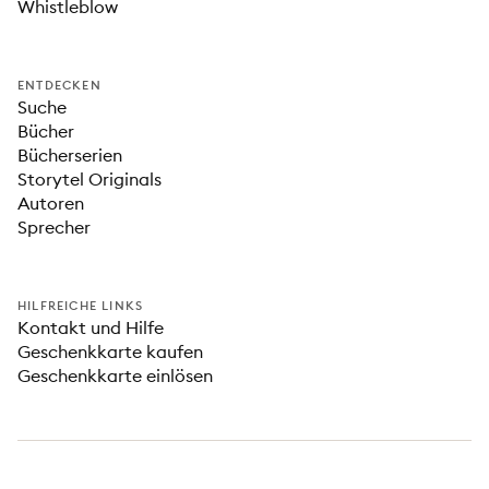
Whistleblow
ENTDECKEN
Suche
Bücher
Bücherserien
Storytel Originals
Autoren
Sprecher
HILFREICHE LINKS
Kontakt und Hilfe
Geschenkkarte kaufen
Geschenkkarte einlösen