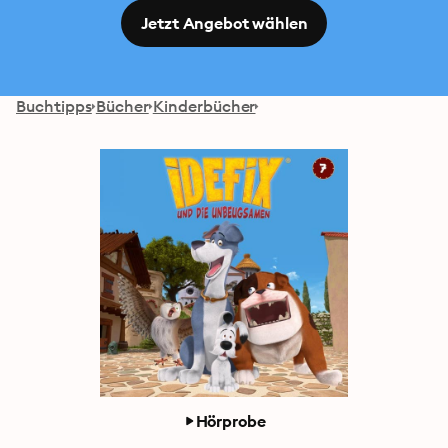
Jetzt Angebot wählen
Buchtipps
Bücher
Kinderbücher
Hörprobe