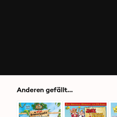
Anderen gefällt...