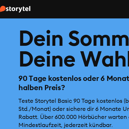
Dein Somm
Deine Wahl
90 Tage kostenlos oder 6 Mona
halben Preis?
Teste Storytel Basic 90 Tage kostenlos (b
Std./Monat) oder sichere dir 6 Monate U
Rabatt. Über 600.000 Hörbücher warten 
Mindestlaufzeit, jederzeit kündbar.