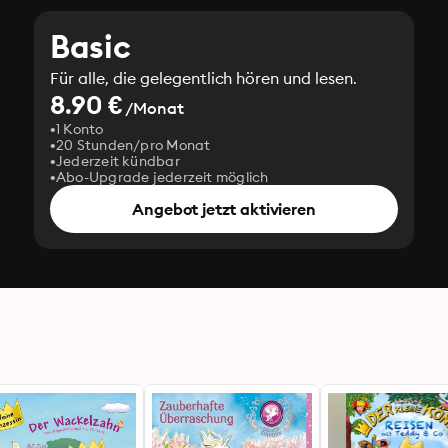
Basic
Für alle, die gelegentlich hören und lesen.
8.90 €
/Monat
1 Konto
20 Stunden/pro Monat
Jederzeit kündbar
Abo-Upgrade jederzeit möglich
Angebot jetzt aktivieren