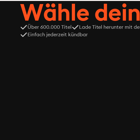
Wähle dein
Über 600.000 Titel
Lade Titel herunter mit d
Einfach jederzeit kündbar