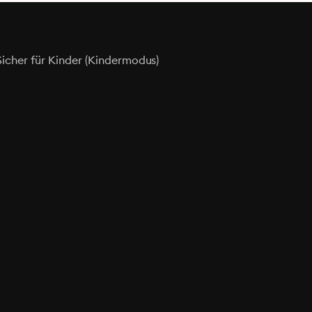
Sicher für Kinder (Kindermodus)