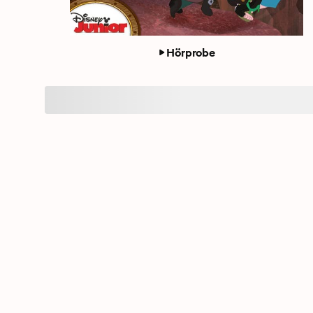
Hörprobe