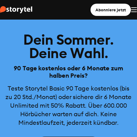
Abonniere jetzt
Dein Sommer.
Deine Wahl.
90 Tage kostenlos oder 6 Monate zum
halben Preis?
Teste Storytel Basic 90 Tage kostenlos (bis
zu 20 Std./Monat) oder sichere dir 6 Monate
Unlimited mit 50% Rabatt. Über 600.000
Hörbücher warten auf dich. Keine
Mindestlaufzeit, jederzeit kündbar.