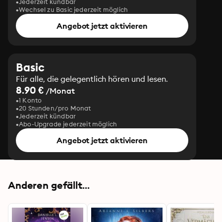
Jederzeit kündbar
Wechsel zu Basic jederzeit möglich
Angebot jetzt aktivieren
Basic
Für alle, die gelegentlich hören und lesen.
8.90 €
/Monat
1 Konto
20 Stunden/pro Monat
Jederzeit kündbar
Abo-Upgrade jederzeit möglich
Angebot jetzt aktivieren
Anderen gefällt...