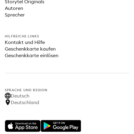
Storytel Originals
Autoren
Sprecher
HILFREICHE LINKS
Kontakt und Hilfe
Geschenkkarte kaufen
Geschenkkarte einlösen
SPRACHE UND REGION
Deutsch
Deutschland