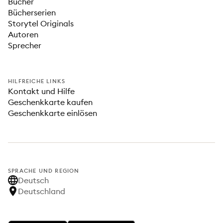
Bücher
Bücherserien
Storytel Originals
Autoren
Sprecher
HILFREICHE LINKS
Kontakt und Hilfe
Geschenkkarte kaufen
Geschenkkarte einlösen
SPRACHE UND REGION
Deutsch
Deutschland