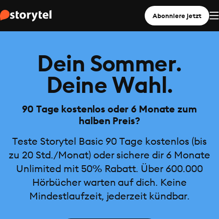
Abonniere jetzt
Dein Sommer.
Deine Wahl.
90 Tage kostenlos oder 6 Monate zum
halben Preis?
Teste Storytel Basic 90 Tage kostenlos (bis
zu 20 Std./Monat) oder sichere dir 6 Monate
Unlimited mit 50% Rabatt. Über 600.000
Hörbücher warten auf dich. Keine
Mindestlaufzeit, jederzeit kündbar.