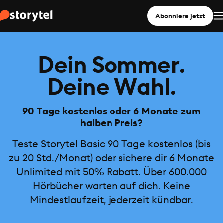
Abonniere jetzt
Dein Sommer.
Deine Wahl.
90 Tage kostenlos oder 6 Monate zum
halben Preis?
Teste Storytel Basic 90 Tage kostenlos (bis
zu 20 Std./Monat) oder sichere dir 6 Monate
Unlimited mit 50% Rabatt. Über 600.000
Hörbücher warten auf dich. Keine
Mindestlaufzeit, jederzeit kündbar.