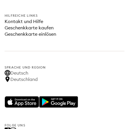
HILFREICHE LINKS
Kontakt und Hilfe
Geschenkkarte kaufen
Geschenkkarte einlösen
SPRACHE UND REGION
Deutsch
Deutschland
FOLGE UNS