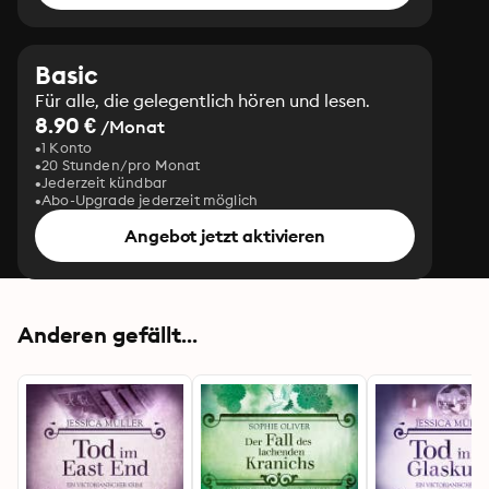
Basic
Für alle, die gelegentlich hören und lesen.
8.90 €
/Monat
1 Konto
20 Stunden/pro Monat
Jederzeit kündbar
Abo-Upgrade jederzeit möglich
Angebot jetzt aktivieren
Anderen gefällt...