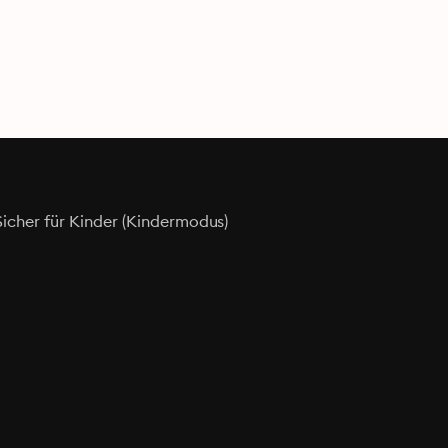
Sicher für Kinder (Kindermodus)