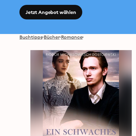
Jetzt Angebot wählen
Buchtipps
Bücher
Romance