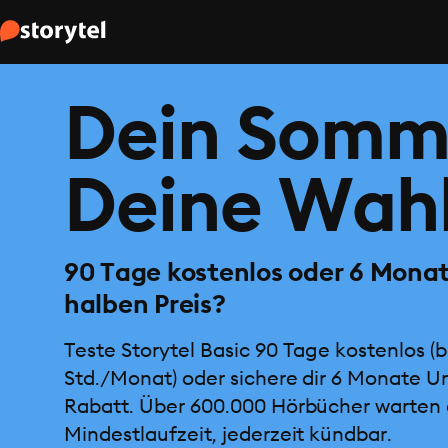
Dein Somm
Deine Wahl
90 Tage kostenlos oder 6 Mona
halben Preis?
Teste Storytel Basic 90 Tage kostenlos (b
Std./Monat) oder sichere dir 6 Monate U
Rabatt. Über 600.000 Hörbücher warten 
Mindestlaufzeit, jederzeit kündbar.