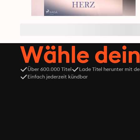
Wähle dein
Über 600.000 Titel
Lade Titel herunter mit d
Einfach jederzeit kündbar