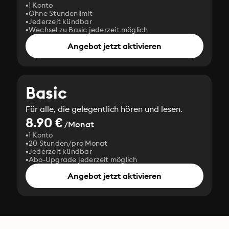
1 Konto
Ohne Stundenlimit
Jederzeit kündbar
Wechsel zu Basic jederzeit möglich
Angebot jetzt aktivieren
Basic
Für alle, die gelegentlich hören und lesen.
8.90 €
/Monat
1 Konto
20 Stunden/pro Monat
Jederzeit kündbar
Abo-Upgrade jederzeit möglich
Angebot jetzt aktivieren