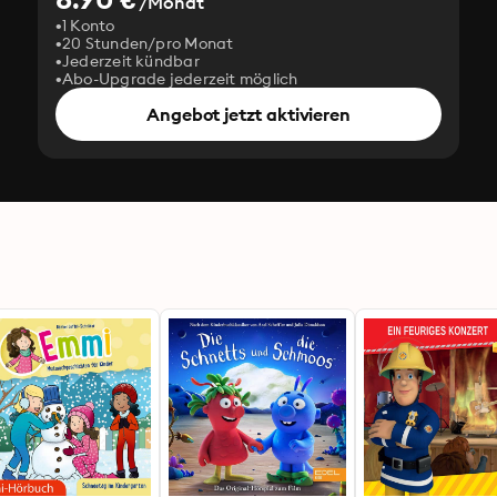
/Monat
1 Konto
20 Stunden/pro Monat
Jederzeit kündbar
Abo-Upgrade jederzeit möglich
Angebot jetzt aktivieren