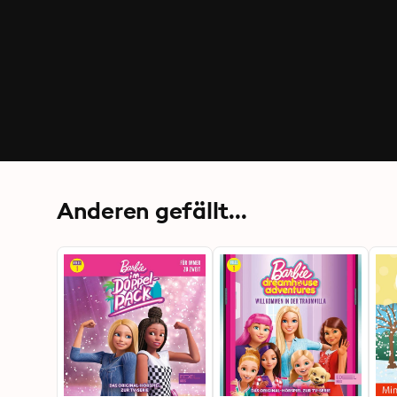
Anderen gefällt...