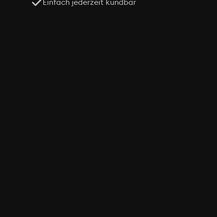
Einfach jederzeit kündbar