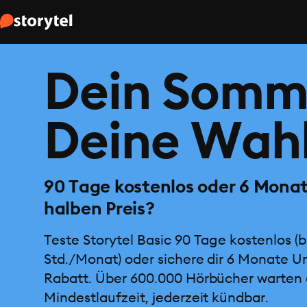
Dein Somm
Deine Wahl
90 Tage kostenlos oder 6 Mona
halben Preis?
Teste Storytel Basic 90 Tage kostenlos (b
Std./Monat) oder sichere dir 6 Monate U
Rabatt. Über 600.000 Hörbücher warten 
Mindestlaufzeit, jederzeit kündbar.