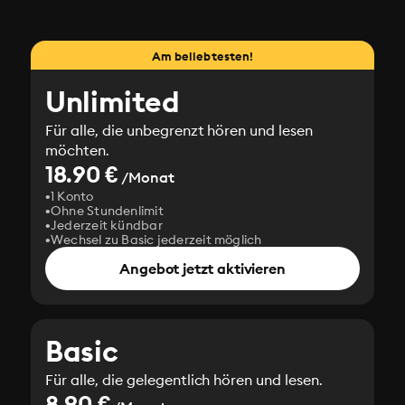
Am beliebtesten!
Unlimited
Für alle, die unbegrenzt hören und lesen
möchten.
18.90 €
/Monat
1 Konto
Ohne Stundenlimit
Jederzeit kündbar
Wechsel zu Basic jederzeit möglich
Angebot jetzt aktivieren
Basic
Für alle, die gelegentlich hören und lesen.
8.90 €