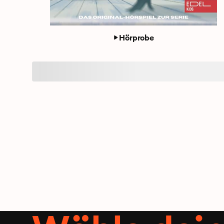
Hörprobe