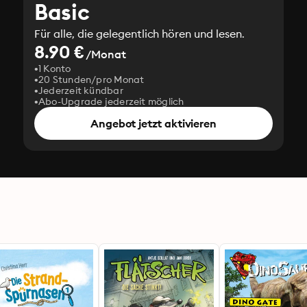
Basic
Für alle, die gelegentlich hören und lesen.
8.90 €
/Monat
1 Konto
20 Stunden/pro Monat
Jederzeit kündbar
Abo-Upgrade jederzeit möglich
Angebot jetzt aktivieren