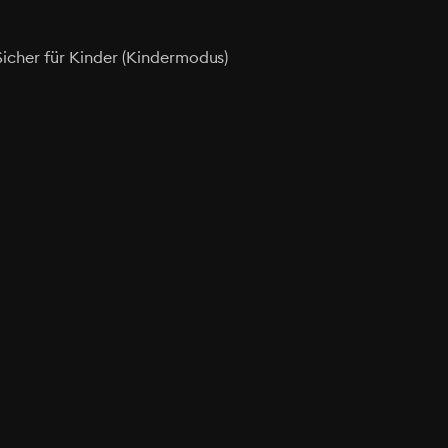
Sicher für Kinder (Kindermodus)