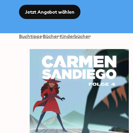
Jetzt Angebot wählen
Buchtipps
Bücher
Kinderbücher