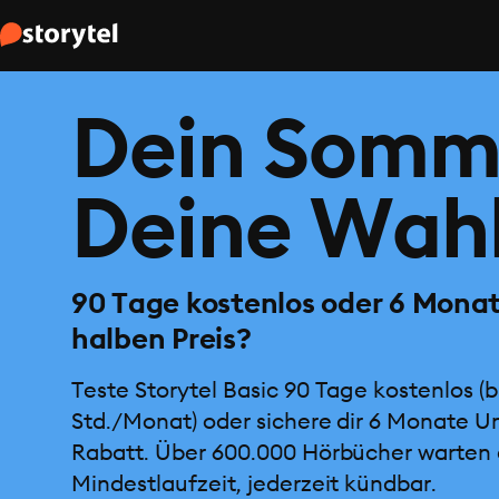
Dein Somm
Deine Wahl
90 Tage kostenlos oder 6 Mona
halben Preis?
Teste Storytel Basic 90 Tage kostenlos (b
Std./Monat) oder sichere dir 6 Monate U
Rabatt. Über 600.000 Hörbücher warten 
Mindestlaufzeit, jederzeit kündbar.