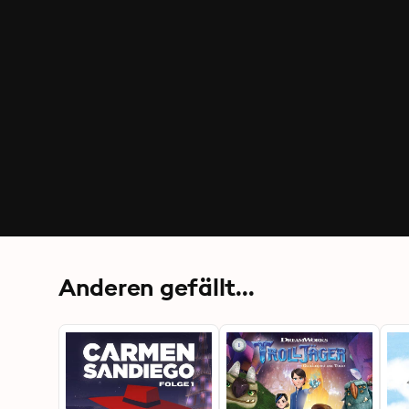
Anderen gefällt...