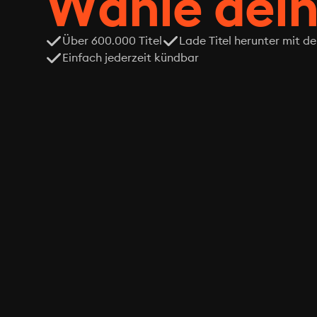
Wähle dein
Über 600.000 Titel
Lade Titel herunter mit d
Einfach jederzeit kündbar