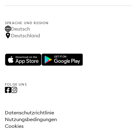
SPRACHE UND REGION
Deutsch
Deutschland
FOLGE UNS
Datenschutzrichtlinie
Nutzungsbedingungen
Cookies