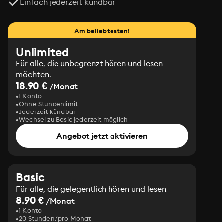
Einfach jederzeit kündbar
Am beliebtesten!
Unlimited
Für alle, die unbegrenzt hören und lesen
möchten.
18.90 €
/Monat
1 Konto
Ohne Stundenlimit
Jederzeit kündbar
Wechsel zu Basic jederzeit möglich
Angebot jetzt aktivieren
Basic
Für alle, die gelegentlich hören und lesen.
8.90 €
/Monat
1 Konto
20 Stunden/pro Monat