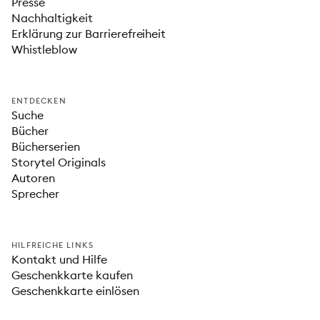
Presse
Nachhaltigkeit
Erklärung zur Barrierefreiheit
Whistleblow
ENTDECKEN
Suche
Bücher
Bücherserien
Storytel Originals
Autoren
Sprecher
HILFREICHE LINKS
Kontakt und Hilfe
Geschenkkarte kaufen
Geschenkkarte einlösen