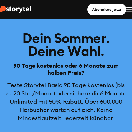
Abonniere jetzt
Dein Sommer.
Deine Wahl.
90 Tage kostenlos oder 6 Monate zum
halben Preis?
Teste Storytel Basic 90 Tage kostenlos (bis
zu 20 Std./Monat) oder sichere dir 6 Monate
Unlimited mit 50% Rabatt. Über 600.000
Hörbücher warten auf dich. Keine
Mindestlaufzeit, jederzeit kündbar.