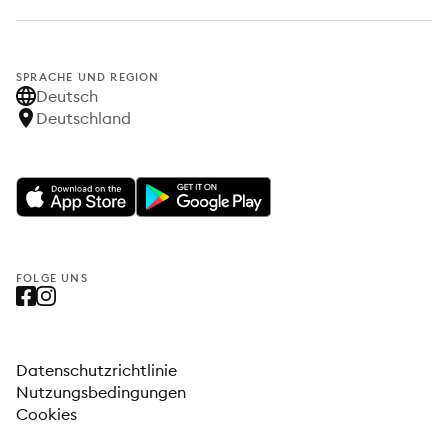
SPRACHE UND REGION
Deutsch
Deutschland
FOLGE UNS
Datenschutzrichtlinie
Nutzungsbedingungen
Cookies