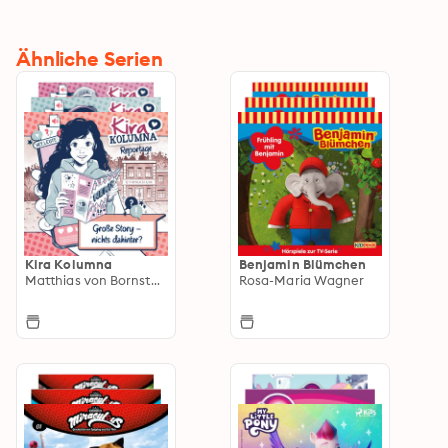
Ähnliche Serien
Kira Kolumna
Benjamin Blümchen
Matthias von Bornstädt
Rosa-Maria Wagner