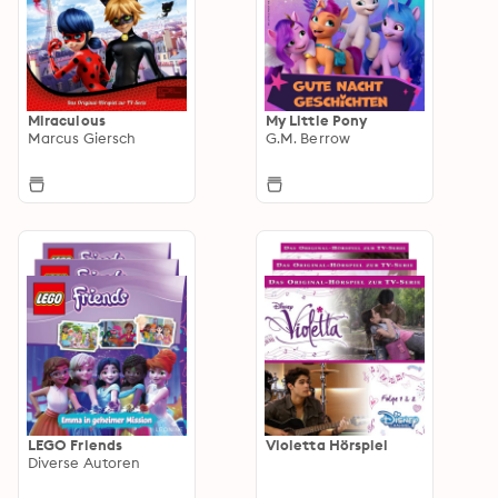
Miraculous
My Little Pony
Marcus Giersch
G.M. Berrow
LEGO Friends
Violetta Hörspiel
Diverse Autoren