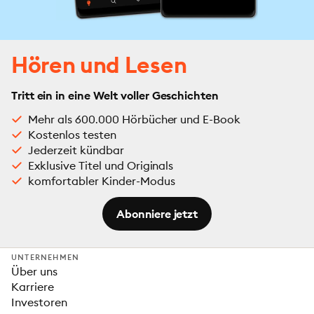
Hören und Lesen
Tritt ein in eine Welt voller Geschichten
Mehr als 600.000 Hörbücher und E-Book
Kostenlos testen
Jederzeit kündbar
Exklusive Titel und Originals
komfortabler Kinder-Modus
Abonniere jetzt
UNTERNEHMEN
Über uns
Karriere
Investoren