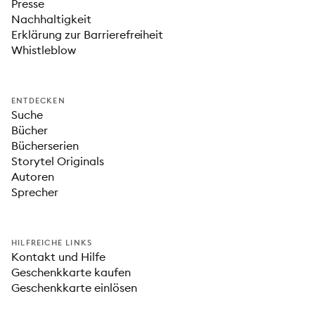
Presse
Nachhaltigkeit
Erklärung zur Barrierefreiheit
Whistleblow
ENTDECKEN
Suche
Bücher
Bücherserien
Storytel Originals
Autoren
Sprecher
HILFREICHE LINKS
Kontakt und Hilfe
Geschenkkarte kaufen
Geschenkkarte einlösen