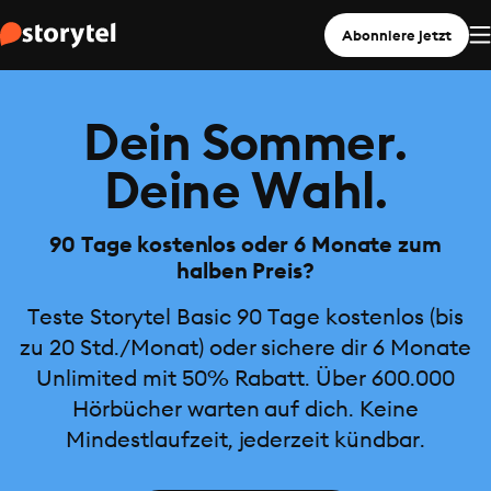
Abonniere jetzt
Dein Sommer.
Deine Wahl.
90 Tage kostenlos oder 6 Monate zum
halben Preis?
Teste Storytel Basic 90 Tage kostenlos (bis
zu 20 Std./Monat) oder sichere dir 6 Monate
Unlimited mit 50% Rabatt. Über 600.000
Hörbücher warten auf dich. Keine
Mindestlaufzeit, jederzeit kündbar.