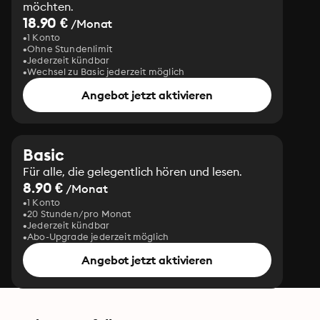
möchten.
18.90 €
/Monat
1 Konto
Ohne Stundenlimit
Jederzeit kündbar
Wechsel zu Basic jederzeit möglich
Angebot jetzt aktivieren
Basic
Für alle, die gelegentlich hören und lesen.
8.90 €
/Monat
1 Konto
20 Stunden/pro Monat
Jederzeit kündbar
Abo-Upgrade jederzeit möglich
Angebot jetzt aktivieren