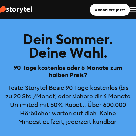
Abonniere jetzt
Dein Sommer.
Deine Wahl.
90 Tage kostenlos oder 6 Monate zum
halben Preis?
Teste Storytel Basic 90 Tage kostenlos (bis
zu 20 Std./Monat) oder sichere dir 6 Monate
Unlimited mit 50% Rabatt. Über 600.000
Hörbücher warten auf dich. Keine
Mindestlaufzeit, jederzeit kündbar.