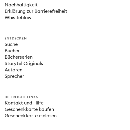
Nachhaltigkeit
Erklärung zur Barrierefreiheit
Whistleblow
ENTDECKEN
Suche
Bücher
Bücherserien
Storytel Originals
Autoren
Sprecher
HILFREICHE LINKS
Kontakt und Hilfe
Geschenkkarte kaufen
Geschenkkarte einlösen