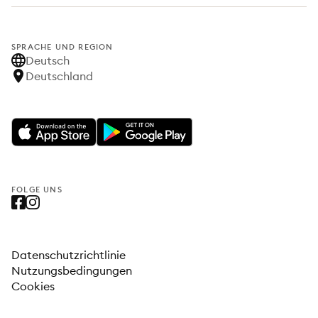
SPRACHE UND REGION
Deutsch
Deutschland
FOLGE UNS
Datenschutzrichtlinie
Nutzungsbedingungen
Cookies