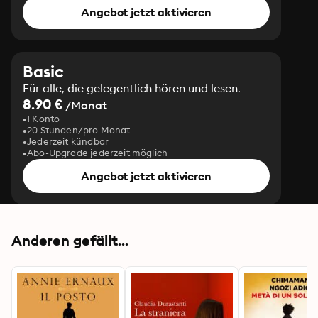
Angebot jetzt aktivieren
Basic
Für alle, die gelegentlich hören und lesen.
8.90 €
/Monat
1 Konto
20 Stunden/pro Monat
Jederzeit kündbar
Abo-Upgrade jederzeit möglich
Angebot jetzt aktivieren
Anderen gefällt...