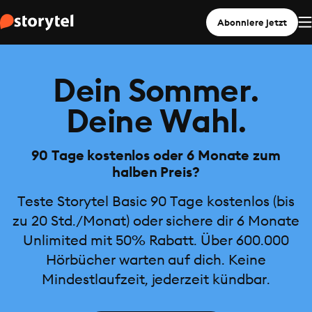
Abonniere jetzt
Dein Sommer.
Deine Wahl.
90 Tage kostenlos oder 6 Monate zum
halben Preis?
Teste Storytel Basic 90 Tage kostenlos (bis
zu 20 Std./Monat) oder sichere dir 6 Monate
Unlimited mit 50% Rabatt. Über 600.000
Hörbücher warten auf dich. Keine
Mindestlaufzeit, jederzeit kündbar.