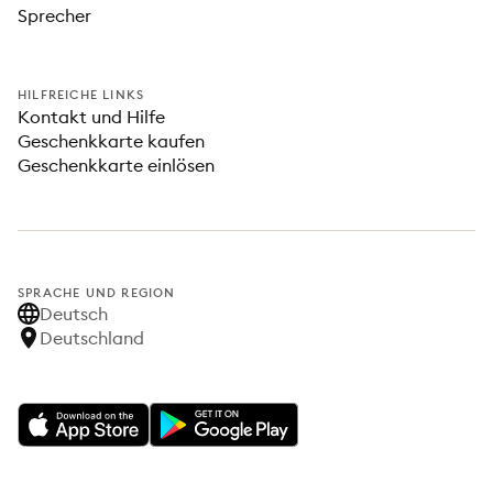
Sprecher
HILFREICHE LINKS
Kontakt und Hilfe
Geschenkkarte kaufen
Geschenkkarte einlösen
SPRACHE UND REGION
Deutsch
Deutschland