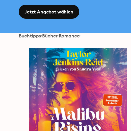
Jetzt Angebot wählen
Buchtipps
Bücher
Romance