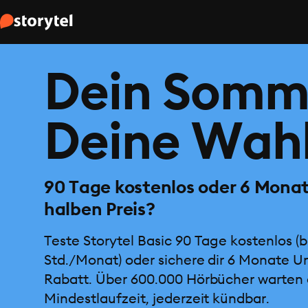
Dein Somm
Deine Wahl
90 Tage kostenlos oder 6 Mona
halben Preis?
Teste Storytel Basic 90 Tage kostenlos (b
Std./Monat) oder sichere dir 6 Monate U
Rabatt. Über 600.000 Hörbücher warten 
Mindestlaufzeit, jederzeit kündbar.