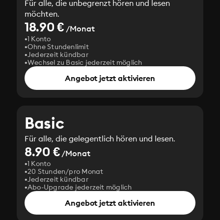
Für alle, die unbegrenzt hören und lesen
möchten.
18.90 €
/Monat
1 Konto
Ohne Stundenlimit
Jederzeit kündbar
Wechsel zu Basic jederzeit möglich
Angebot jetzt aktivieren
Basic
Für alle, die gelegentlich hören und lesen.
8.90 €
/Monat
1 Konto
20 Stunden/pro Monat
Jederzeit kündbar
Abo-Upgrade jederzeit möglich
Angebot jetzt aktivieren