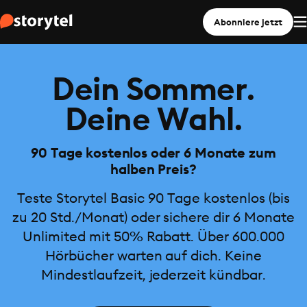
Abonniere jetzt
Dein Sommer.
Deine Wahl.
90 Tage kostenlos oder 6 Monate zum
halben Preis?
Teste Storytel Basic 90 Tage kostenlos (bis
zu 20 Std./Monat) oder sichere dir 6 Monate
Unlimited mit 50% Rabatt. Über 600.000
Hörbücher warten auf dich. Keine
Mindestlaufzeit, jederzeit kündbar.