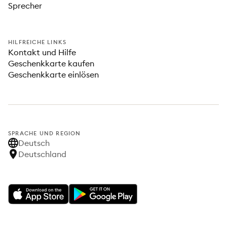
Sprecher
HILFREICHE LINKS
Kontakt und Hilfe
Geschenkkarte kaufen
Geschenkkarte einlösen
SPRACHE UND REGION
Deutsch
Deutschland