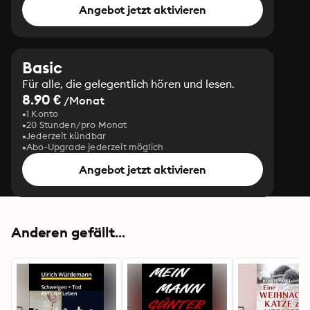
Angebot jetzt aktivieren
Basic
Für alle, die gelegentlich hören und lesen.
8.90 €
/Monat
1 Konto
20 Stunden/pro Monat
Jederzeit kündbar
Abo-Upgrade jederzeit möglich
Angebot jetzt aktivieren
Anderen gefällt...