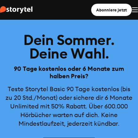
Abonniere jetzt
Dein Sommer.
Deine Wahl.
90 Tage kostenlos oder 6 Monate zum
halben Preis?
Teste Storytel Basic 90 Tage kostenlos (bis
zu 20 Std./Monat) oder sichere dir 6 Monate
Unlimited mit 50% Rabatt. Über 600.000
Hörbücher warten auf dich. Keine
Mindestlaufzeit, jederzeit kündbar.