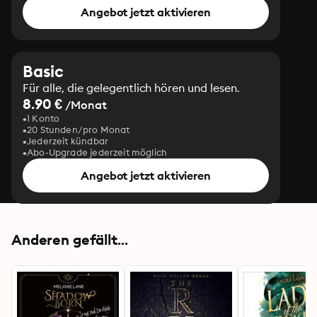
Angebot jetzt aktivieren
Basic
Für alle, die gelegentlich hören und lesen.
8.90 €
/Monat
1 Konto
20 Stunden/pro Monat
Jederzeit kündbar
Abo-Upgrade jederzeit möglich
Angebot jetzt aktivieren
Anderen gefällt...