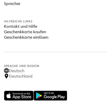
Sprecher
HILFREICHE LINKS
Kontakt und Hilfe
Geschenkkarte kaufen
Geschenkkarte einlösen
SPRACHE UND REGION
Deutsch
Deutschland