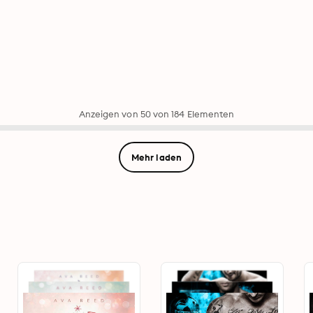
Anzeigen von 50 von 184 Elementen
Mehr laden