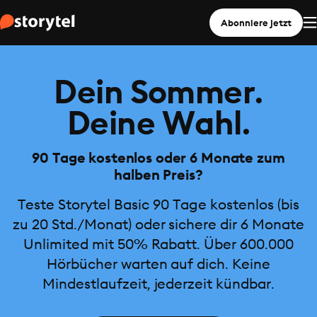
Abonniere jetzt
Dein Sommer.
Deine Wahl.
90 Tage kostenlos oder 6 Monate zum
halben Preis?
Teste Storytel Basic 90 Tage kostenlos (bis
zu 20 Std./Monat) oder sichere dir 6 Monate
Unlimited mit 50% Rabatt. Über 600.000
Hörbücher warten auf dich. Keine
Mindestlaufzeit, jederzeit kündbar.