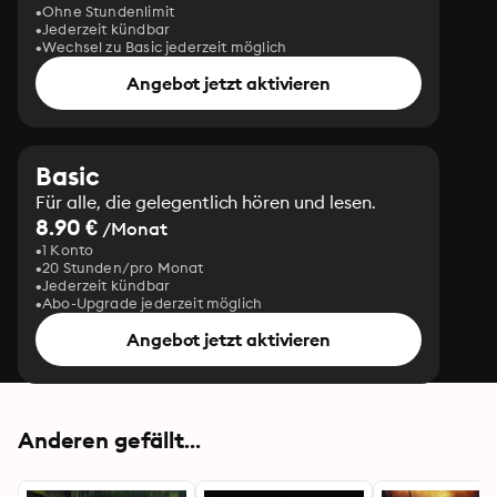
Ohne Stundenlimit
Jederzeit kündbar
Wechsel zu Basic jederzeit möglich
Angebot jetzt aktivieren
Basic
Für alle, die gelegentlich hören und lesen.
8.90 €
/Monat
1 Konto
20 Stunden/pro Monat
Jederzeit kündbar
Abo-Upgrade jederzeit möglich
Angebot jetzt aktivieren
Anderen gefällt...