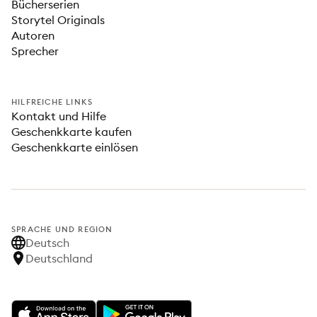
Bücherserien
Storytel Originals
Autoren
Sprecher
HILFREICHE LINKS
Kontakt und Hilfe
Geschenkkarte kaufen
Geschenkkarte einlösen
SPRACHE UND REGION
Deutsch
Deutschland