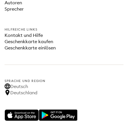
Autoren
Sprecher
HILFREICHE LINKS
Kontakt und Hilfe
Geschenkkarte kaufen
Geschenkkarte einlösen
SPRACHE UND REGION
Deutsch
Deutschland