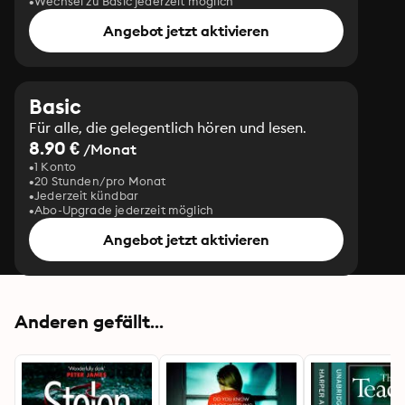
Wechsel zu Basic jederzeit möglich
Angebot jetzt aktivieren
Basic
Für alle, die gelegentlich hören und lesen.
8.90 €
/Monat
1 Konto
20 Stunden/pro Monat
Jederzeit kündbar
Abo-Upgrade jederzeit möglich
Angebot jetzt aktivieren
Anderen gefällt...