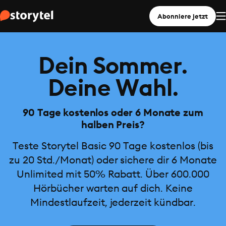
Abonniere jetzt
Dein Sommer.
Deine Wahl.
90 Tage kostenlos oder 6 Monate zum
halben Preis?
Teste Storytel Basic 90 Tage kostenlos (bis
zu 20 Std./Monat) oder sichere dir 6 Monate
Unlimited mit 50% Rabatt. Über 600.000
Hörbücher warten auf dich. Keine
Mindestlaufzeit, jederzeit kündbar.