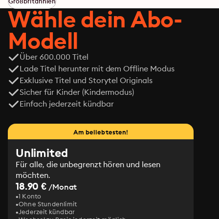
Großbritannien
Wähle dein Abo-
Modell
Über 600.000 Titel
Lade Titel herunter mit dem Offline Modus
Exklusive Titel und Storytel Originals
Sicher für Kinder (Kindermodus)
Einfach jederzeit kündbar
Am beliebtesten!
Unlimited
Für alle, die unbegrenzt hören und lesen
möchten.
18.90 €
/Monat
1 Konto
Ohne Stundenlimit
Jederzeit kündbar