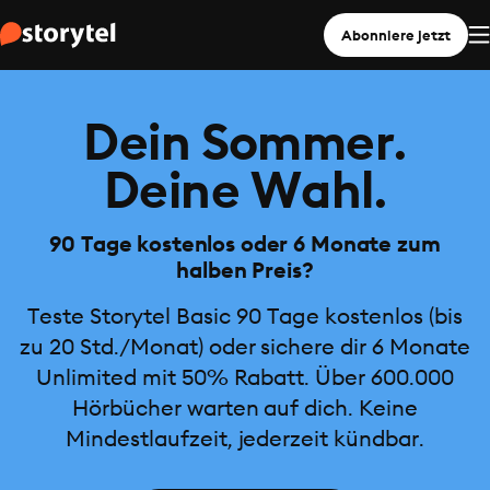
Abonniere jetzt
Dein Sommer.
Deine Wahl.
90 Tage kostenlos oder 6 Monate zum
halben Preis?
Teste Storytel Basic 90 Tage kostenlos (bis
zu 20 Std./Monat) oder sichere dir 6 Monate
Unlimited mit 50% Rabatt. Über 600.000
Hörbücher warten auf dich. Keine
Mindestlaufzeit, jederzeit kündbar.