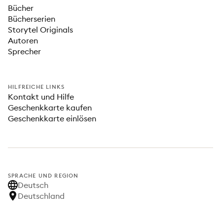
Bücher
Bücherserien
Storytel Originals
Autoren
Sprecher
HILFREICHE LINKS
Kontakt und Hilfe
Geschenkkarte kaufen
Geschenkkarte einlösen
SPRACHE UND REGION
Deutsch
Deutschland