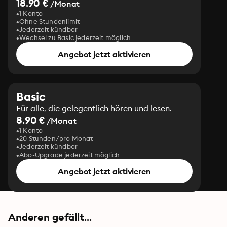
18.90 €
/Monat
1 Konto
Ohne Stundenlimit
Jederzeit kündbar
Wechsel zu Basic jederzeit möglich
Angebot jetzt aktivieren
Basic
Für alle, die gelegentlich hören und lesen.
8.90 €
/Monat
1 Konto
20 Stunden/pro Monat
Jederzeit kündbar
Abo-Upgrade jederzeit möglich
Angebot jetzt aktivieren
Anderen gefällt...