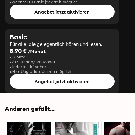
Wechsel zu Basic jederzeit möglich
Angebot jetzt aktivieren
Basic
Für alle, die gelegentlich hören und lesen.
8.90 €
/Monat
1 Konto
20 Stunden/pro Monat
Jederzeit kündbar
Abo-Upgrade jederzeit möglich
Angebot jetzt aktivieren
Anderen gefällt...