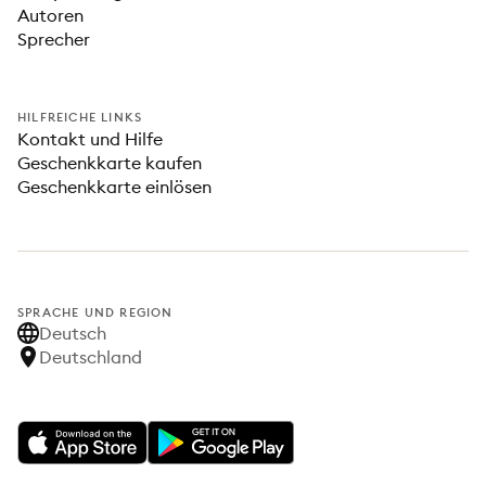
Autoren
Sprecher
HILFREICHE LINKS
Kontakt und Hilfe
Geschenkkarte kaufen
Geschenkkarte einlösen
SPRACHE UND REGION
Deutsch
Deutschland