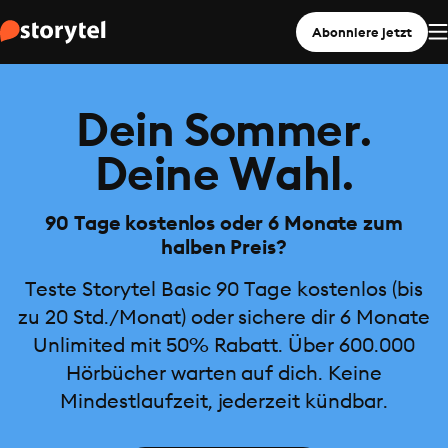
Abonniere jetzt
Dein Sommer.
Deine Wahl.
90 Tage kostenlos oder 6 Monate zum
halben Preis?
Teste Storytel Basic 90 Tage kostenlos (bis
zu 20 Std./Monat) oder sichere dir 6 Monate
Unlimited mit 50% Rabatt. Über 600.000
Hörbücher warten auf dich. Keine
Mindestlaufzeit, jederzeit kündbar.