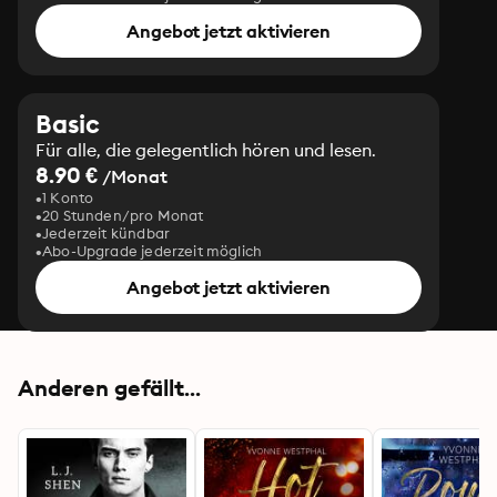
Angebot jetzt aktivieren
Basic
Für alle, die gelegentlich hören und lesen.
8.90 €
/Monat
1 Konto
20 Stunden/pro Monat
Jederzeit kündbar
Abo-Upgrade jederzeit möglich
Angebot jetzt aktivieren
Anderen gefällt...