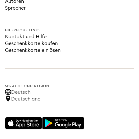
Autoren
Sprecher
HILFREICHE LINKS
Kontakt und Hilfe
Geschenkkarte kaufen
Geschenkkarte einlösen
SPRACHE UND REGION
Deutsch
Deutschland