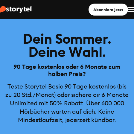
Abonniere jetzt
Dein Sommer.
Deine Wahl.
90 Tage kostenlos oder 6 Monate zum
halben Preis?
Teste Storytel Basic 90 Tage kostenlos (bis
zu 20 Std./Monat) oder sichere dir 6 Monate
Unlimited mit 50% Rabatt. Über 600.000
Hörbücher warten auf dich. Keine
Mindestlaufzeit, jederzeit kündbar.