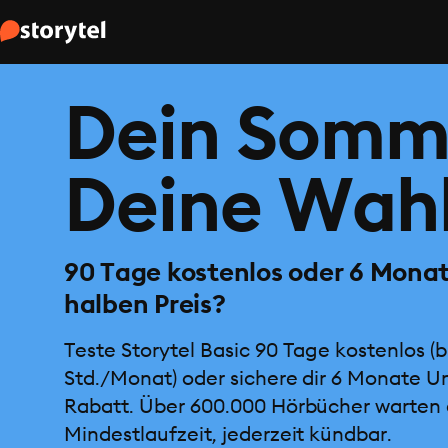
Dein Somm
Deine Wahl
90 Tage kostenlos oder 6 Mona
halben Preis?
Teste Storytel Basic 90 Tage kostenlos (b
Std./Monat) oder sichere dir 6 Monate U
Rabatt. Über 600.000 Hörbücher warten 
Mindestlaufzeit, jederzeit kündbar.