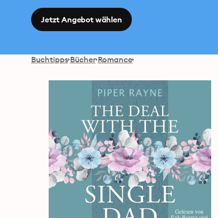
Jetzt Angebot wählen
Buchtipps
Bücher
Romance