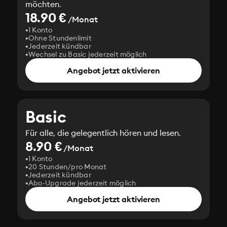
möchten.
18.90 €
/Monat
1 Konto
Ohne Stundenlimit
Jederzeit kündbar
Wechsel zu Basic jederzeit möglich
Angebot jetzt aktivieren
Basic
Für alle, die gelegentlich hören und lesen.
8.90 €
/Monat
1 Konto
20 Stunden/pro Monat
Jederzeit kündbar
Abo-Upgrade jederzeit möglich
Angebot jetzt aktivieren