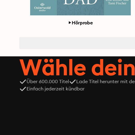
Hörprobe
Wähle dein
Über 600.000 Titel
Lade Titel herunter mit d
Einfach jederzeit kündbar