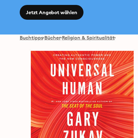
Jetzt Angebot wählen
Buchtipps
Bücher
Religion & Spiritualität