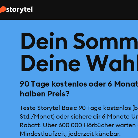
Dein Somm
Deine Wahl
90 Tage kostenlos oder 6 Mona
halben Preis?
Teste Storytel Basic 90 Tage kostenlos (b
Std./Monat) oder sichere dir 6 Monate U
Rabatt. Über 600.000 Hörbücher warten 
Mindestlaufzeit, jederzeit kündbar.