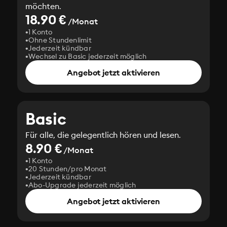
möchten.
18.90 €
/Monat
1 Konto
Ohne Stundenlimit
Jederzeit kündbar
Wechsel zu Basic jederzeit möglich
Angebot jetzt aktivieren
Basic
Für alle, die gelegentlich hören und lesen.
8.90 €
/Monat
1 Konto
20 Stunden/pro Monat
Jederzeit kündbar
Abo-Upgrade jederzeit möglich
Angebot jetzt aktivieren