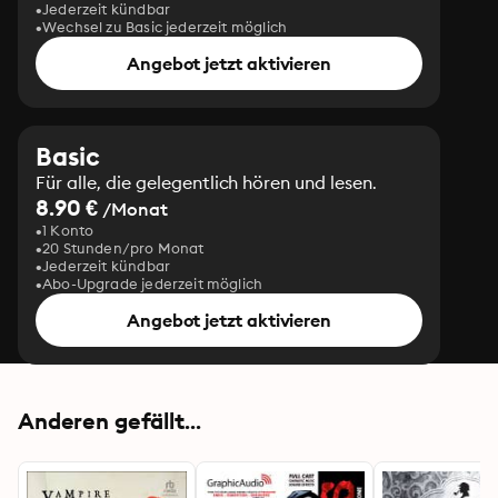
Jederzeit kündbar
Wechsel zu Basic jederzeit möglich
Angebot jetzt aktivieren
Basic
Für alle, die gelegentlich hören und lesen.
8.90 €
/Monat
1 Konto
20 Stunden/pro Monat
Jederzeit kündbar
Abo-Upgrade jederzeit möglich
Angebot jetzt aktivieren
Anderen gefällt...