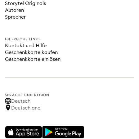
Storytel Originals
Autoren
Sprecher
HILFREICHE LINKS
Kontakt und Hilfe
Geschenkkarte kaufen
Geschenkkarte einlösen
SPRACHE UND REGION
Deutsch
Deutschland