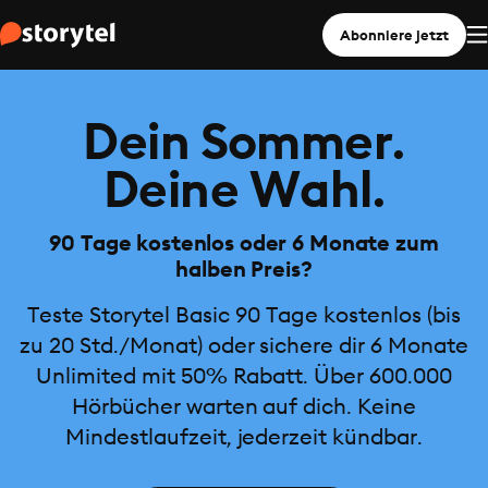
Abonniere jetzt
Dein Sommer.
Deine Wahl.
90 Tage kostenlos oder 6 Monate zum
halben Preis?
Teste Storytel Basic 90 Tage kostenlos (bis
zu 20 Std./Monat) oder sichere dir 6 Monate
Unlimited mit 50% Rabatt. Über 600.000
Hörbücher warten auf dich. Keine
Mindestlaufzeit, jederzeit kündbar.