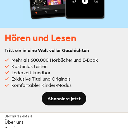
Hören und Lesen
Tritt ein in eine Welt voller Geschichten
Mehr als 600.000 Hörbücher und E-Book
Kostenlos testen
Jederzeit kündbar
Exklusive Titel und Originals
komfortabler Kinder-Modus
Abonniere jetzt
UNTERNEHMEN
Über uns