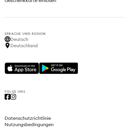
Geschenkkarte einlösen
SPRACHE UND REGION
Deutsch
Deutschland
FOLGE UNS
Datenschutzrichtlinie
Nutzungsbedingungen