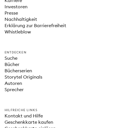
Karriere
Investoren
Presse
Nachhaltigkeit
Erklärung zur Barrierefreiheit
Whistleblow
ENTDECKEN
Suche
Bücher
Bücherserien
Storytel Originals
Autoren
Sprecher
HILFREICHE LINKS
Kontakt und Hilfe
Geschenkkarte kaufen