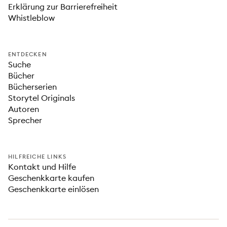
Erklärung zur Barrierefreiheit
Whistleblow
ENTDECKEN
Suche
Bücher
Bücherserien
Storytel Originals
Autoren
Sprecher
HILFREICHE LINKS
Kontakt und Hilfe
Geschenkkarte kaufen
Geschenkkarte einlösen