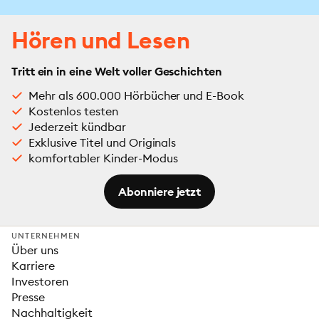
Hören und Lesen
Tritt ein in eine Welt voller Geschichten
Mehr als 600.000 Hörbücher und E-Book
Kostenlos testen
Jederzeit kündbar
Exklusive Titel und Originals
komfortabler Kinder-Modus
Abonniere jetzt
UNTERNEHMEN
Über uns
Karriere
Investoren
Presse
Nachhaltigkeit