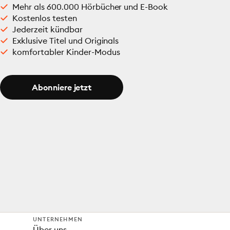
Mehr als 600.000 Hörbücher und E-Book
Kostenlos testen
Jederzeit kündbar
Exklusive Titel und Originals
komfortabler Kinder-Modus
Abonniere jetzt
UNTERNEHMEN
Über uns