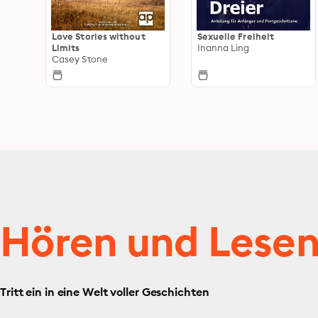
Love Stories without
Sexuelle Freiheit
Limits
Inanna Ling
Casey Stone
Hören und Lese
Tritt ein in eine Welt voller Geschichten