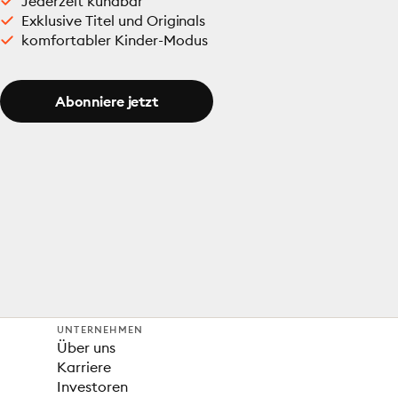
Jederzeit kündbar
Exklusive Titel und Originals
komfortabler Kinder-Modus
Abonniere jetzt
UNTERNEHMEN
Über uns
Karriere
Investoren