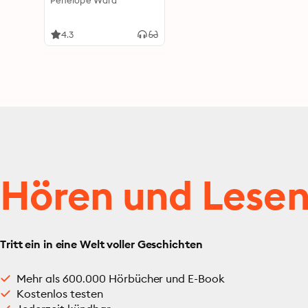
Penelope Ward
4.3
Hören und Lese
Tritt ein in eine Welt voller Geschichten
Mehr als 600.000 Hörbücher und E-Book
Kostenlos testen