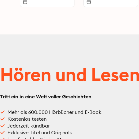
Hören und Lese
Tritt ein in eine Welt voller Geschichten
Mehr als 600.000 Hörbücher und E-Book
Kostenlos testen
Jederzeit kündbar
Exklusive Titel und Originals