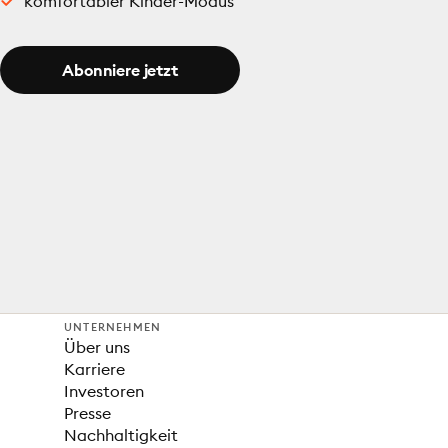
komfortabler Kinder-Modus
Abonniere jetzt
UNTERNEHMEN
Über uns
Karriere
Investoren
Presse
Nachhaltigkeit