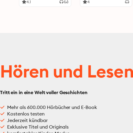
4.1
4
Hören und Lese
Tritt ein in eine Welt voller Geschichten
Mehr als 600.000 Hörbücher und E-Book
Kostenlos testen
Jederzeit kündbar
Exklusive Titel und Originals