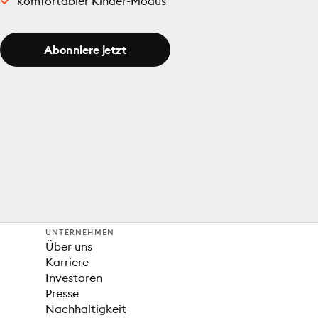
komfortabler Kinder-Modus
Abonniere jetzt
UNTERNEHMEN
Über uns
Karriere
Investoren
Presse
Nachhaltigkeit