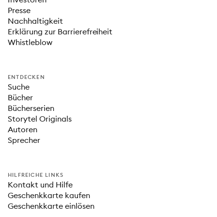
Presse
Nachhaltigkeit
Erklärung zur Barrierefreiheit
Whistleblow
ENTDECKEN
Suche
Bücher
Bücherserien
Storytel Originals
Autoren
Sprecher
HILFREICHE LINKS
Kontakt und Hilfe
Geschenkkarte kaufen
Geschenkkarte einlösen