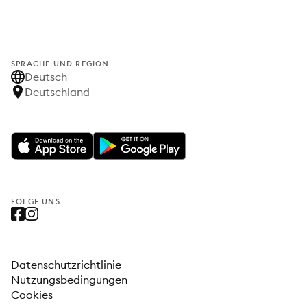
SPRACHE UND REGION
Deutsch
Deutschland
FOLGE UNS
Datenschutzrichtlinie
Nutzungsbedingungen
Cookies