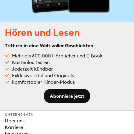
Hören und Lesen
Tritt ein in eine Welt voller Geschichten
Mehr als 600.000 Hörbücher und E-Book
Kostenlos testen
Jederzeit kündbar
Exklusive Titel und Originals
komfortabler Kinder-Modus
Abonniere jetzt
UNTERNEHMEN
Über uns
Karriere
Investoren