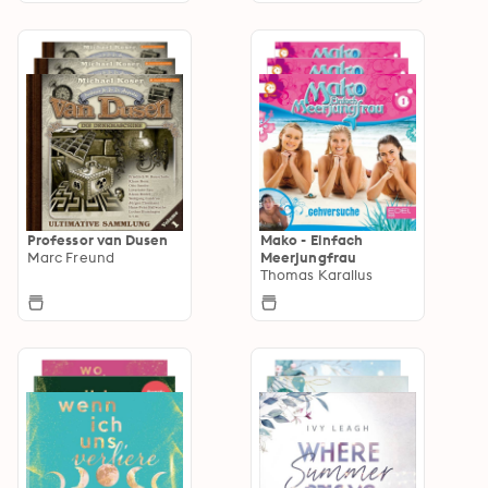
Professor van Dusen
Mako - Einfach
Marc Freund
Meerjungfrau
Thomas Karallus