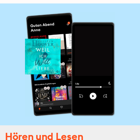
Hören und Lesen