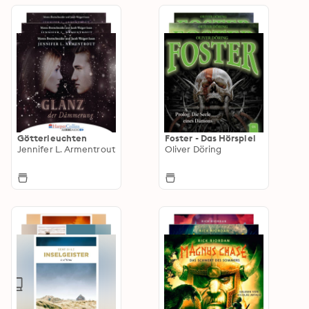
Götterleuchten
Foster - Das Hörspiel
Jennifer L. Armentrout
Oliver Döring