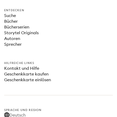
ENTDECKEN
Suche
Bücher
Bücherserien
Storytel Originals
Autoren
Sprecher
HILFREICHE LINKS
Kontakt und Hilfe
Geschenkkarte kaufen
Geschenkkarte einlösen
SPRACHE UND REGION
Deutsch