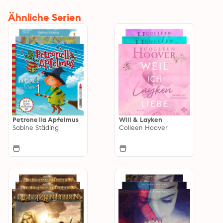
Ähnliche Serien
Petronella Apfelmus
Will & Layken
Sabine Städing
Colleen Hoover