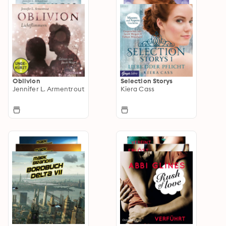
Oblivion
Selection Storys
Jennifer L. Armentrout
Kiera Cass