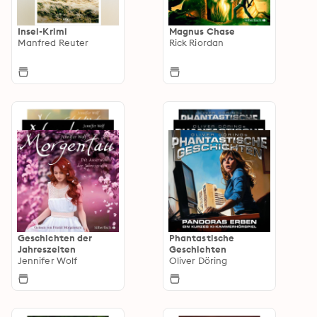
Insel-Krimi
Magnus Chase
Manfred Reuter
Rick Riordan
Geschichten der
Phantastische
Jahreszeiten
Geschichten
Jennifer Wolf
Oliver Döring