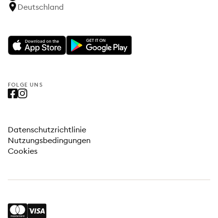
Deutschland
FOLGE UNS
Datenschutzrichtlinie
Nutzungsbedingungen
Cookies