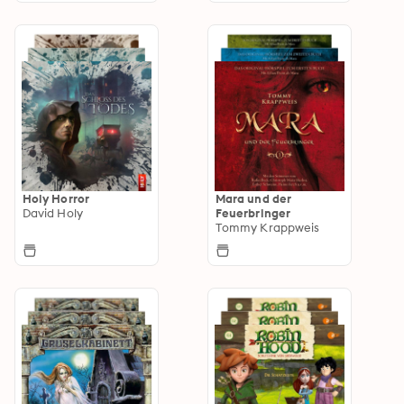
Holy Horror
Mara und der
David Holy
Feuerbringer
Tommy Krappweis