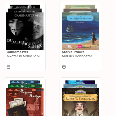
Gamemaster
Starke Stücke
Aikaterini Maria Schlösser
Markus Vanhoefer