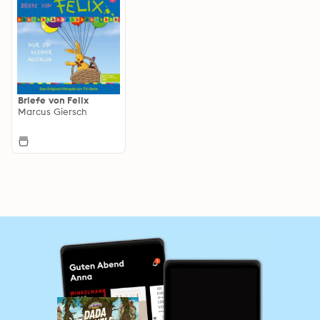
Briefe von Felix
Marcus Giersch