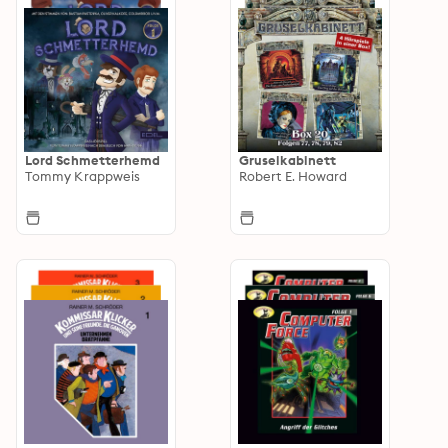
Lord Schmetterhemd
Gruselkabinett
Tommy Krappweis
Robert E. Howard