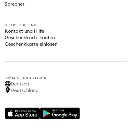
Sprecher
HILFREICHE LINKS
Kontakt und Hilfe
Geschenkkarte kaufen
Geschenkkarte einlösen
SPRACHE UND REGION
Deutsch
Deutschland