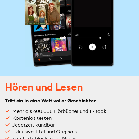
Hören und Lesen
Tritt ein in eine Welt voller Geschichten
Mehr als 600.000 Hörbücher und E-Book
Kostenlos testen
Jederzeit kündbar
Exklusive Titel und Originals
komfortabler Kinder-Modus