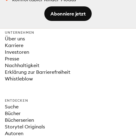
Abonniere jetzt
UNTERNEHMEN
Über uns
Karriere
Investoren
Presse
Nachhaltigkeit
Erklärung zur Barrierefreiheit
Whistleblow
ENTDECKEN
Suche
Bücher
Bücherserien
Storytel Originals
Autoren