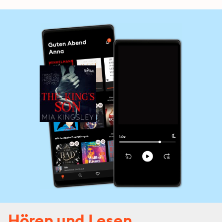
Hören und Lesen