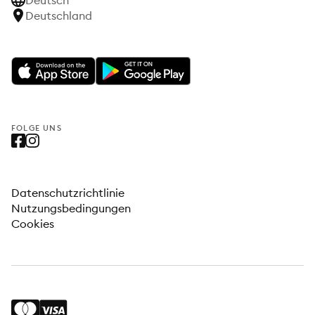
Deutsch
Deutschland
FOLGE UNS
Datenschutzrichtlinie
Nutzungsbedingungen
Cookies