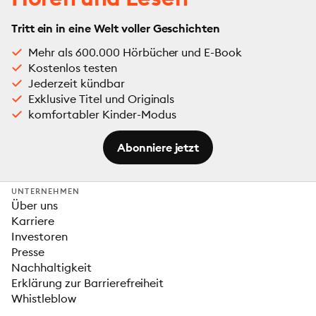
Tritt ein in eine Welt voller Geschichten
Mehr als 600.000 Hörbücher und E-Book
Kostenlos testen
Jederzeit kündbar
Exklusive Titel und Originals
komfortabler Kinder-Modus
Abonniere jetzt
UNTERNEHMEN
Über uns
Karriere
Investoren
Presse
Nachhaltigkeit
Erklärung zur Barrierefreiheit
Whistleblow