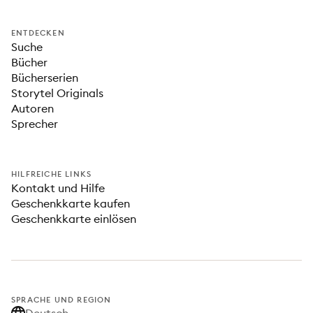
ENTDECKEN
Suche
Bücher
Bücherserien
Storytel Originals
Autoren
Sprecher
HILFREICHE LINKS
Kontakt und Hilfe
Geschenkkarte kaufen
Geschenkkarte einlösen
SPRACHE UND REGION