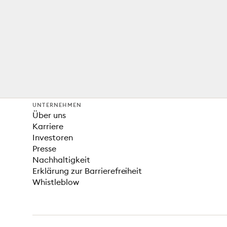
UNTERNEHMEN
Über uns
Karriere
Investoren
Presse
Nachhaltigkeit
Erklärung zur Barrierefreiheit
Whistleblow