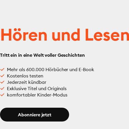
Hören und Lese
Tritt ein in eine Welt voller Geschichten
Mehr als 600.000 Hörbücher und E-Book
Kostenlos testen
Jederzeit kündbar
Exklusive Titel und Originals
komfortabler Kinder-Modus
Abonniere jetzt