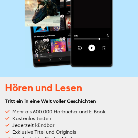
Hören und Lesen
Tritt ein in eine Welt voller Geschichten
Mehr als 600.000 Hörbücher und E-Book
Kostenlos testen
Jederzeit kündbar
Exklusive Titel und Originals