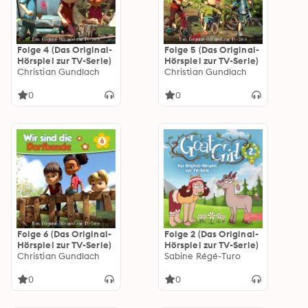
Folge 4 (Das Original-
Folge 5 (Das Original-
Hörspiel zur TV-Serie)
Hörspiel zur TV-Serie)
Christian Gundlach
Christian Gundlach
0
0
Folge 6 (Das Original-
Folge 2 (Das Original-
Hörspiel zur TV-Serie)
Hörspiel zur TV-Serie)
Christian Gundlach
Sabine Régé-Turo
0
0