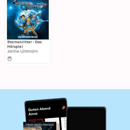
Sternenritter - Das
Hörspiel
Janine Lüttmann