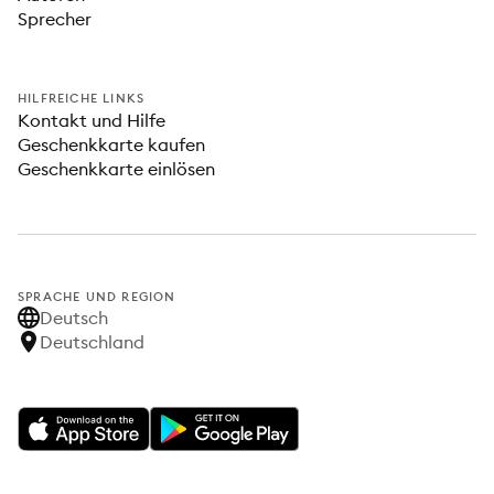
Sprecher
HILFREICHE LINKS
Kontakt und Hilfe
Geschenkkarte kaufen
Geschenkkarte einlösen
SPRACHE UND REGION
Deutsch
Deutschland