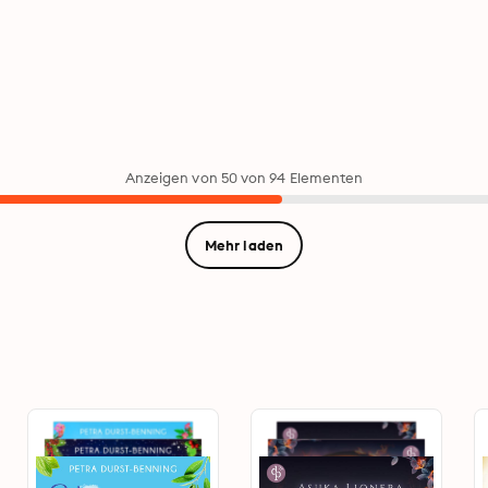
Anzeigen von 50 von 94 Elementen
Mehr laden