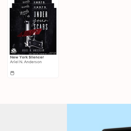
New York Silencer
Ariel N. Anderson