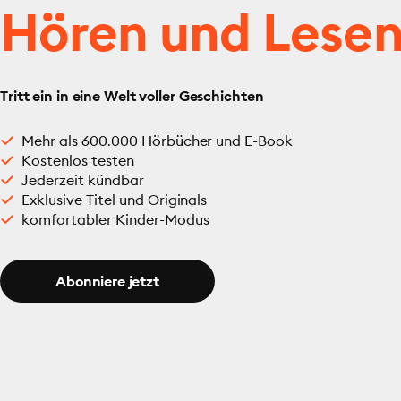
Hören und Lese
Tritt ein in eine Welt voller Geschichten
Mehr als 600.000 Hörbücher und E-Book
Kostenlos testen
Jederzeit kündbar
Exklusive Titel und Originals
komfortabler Kinder-Modus
Abonniere jetzt