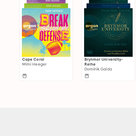
Cape Coral
Brynmor University-
Mimi Heeger
Reihe
Dominik Gaida