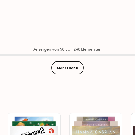
Anzeigen von 50 von 248 Elementen
Mehr laden