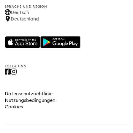
SPRACHE UND REGION
Deutsch
Deutschland
FOLGE UNS
Datenschutzrichtlinie
Nutzungsbedingungen
Cookies