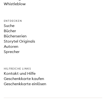
Whistleblow
ENTDECKEN
Suche
Bücher
Bücherserien
Storytel Originals
Autoren
Sprecher
HILFREICHE LINKS
Kontakt und Hilfe
Geschenkkarte kaufen
Geschenkkarte einlösen