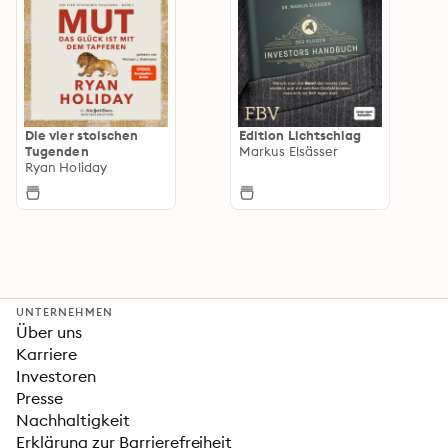
Die vier stoischen
Edition Lichtschlag
Tugenden
Markus Elsässer
Ryan Holiday
UNTERNEHMEN
Über uns
Karriere
Investoren
Presse
Nachhaltigkeit
Erklärung zur Barrierefreiheit