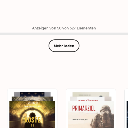
Anzeigen von 50 von 627 Elementen
Mehr laden