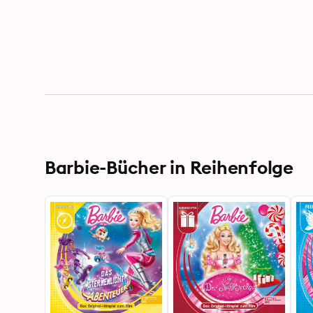
Barbie-Bücher in Reihenfolge