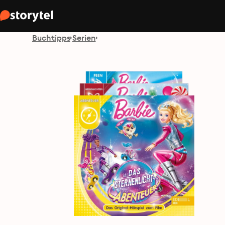
Buchtipps
Serien