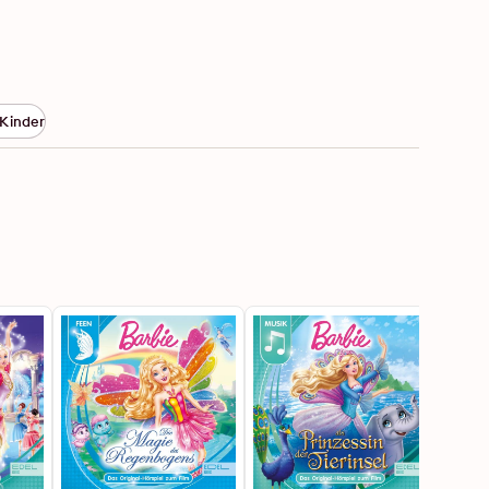
Kinder