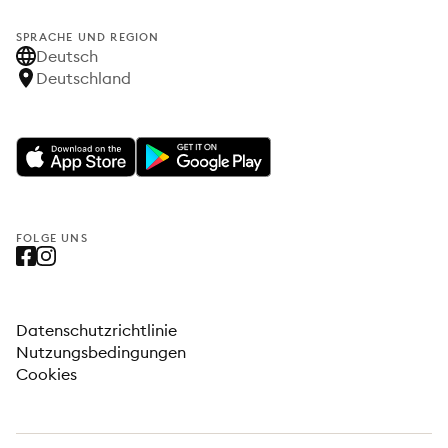
SPRACHE UND REGION
Deutsch
Deutschland
FOLGE UNS
Datenschutzrichtlinie
Nutzungsbedingungen
Cookies