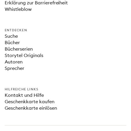
Erklärung zur Barrierefreiheit
Whistleblow
ENTDECKEN
Suche
Bücher
Bücherserien
Storytel Originals
Autoren
Sprecher
HILFREICHE LINKS
Kontakt und Hilfe
Geschenkkarte kaufen
Geschenkkarte einlösen