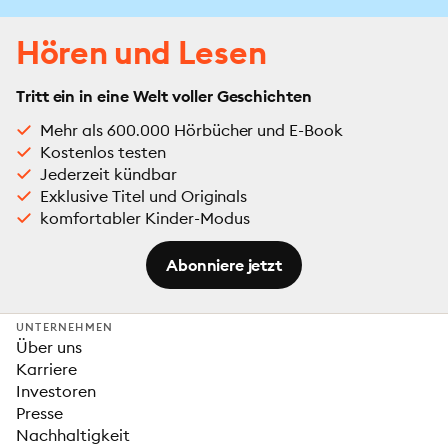
Hören und Lesen
Tritt ein in eine Welt voller Geschichten
Mehr als 600.000 Hörbücher und E-Book
Kostenlos testen
Jederzeit kündbar
Exklusive Titel und Originals
komfortabler Kinder-Modus
Abonniere jetzt
UNTERNEHMEN
Über uns
Karriere
Investoren
Presse
Nachhaltigkeit