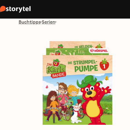
Buchtipps
Serien