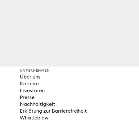
UNTERNEHMEN
Über uns
Karriere
Investoren
Presse
Nachhaltigkeit
Erklärung zur Barrierefreiheit
Whistleblow