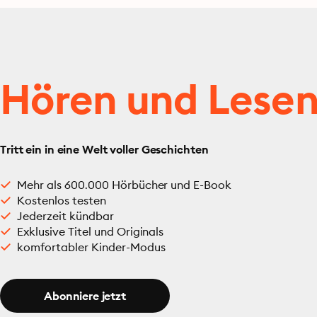
Hören und Lese
Tritt ein in eine Welt voller Geschichten
Mehr als 600.000 Hörbücher und E-Book
Kostenlos testen
Jederzeit kündbar
Exklusive Titel und Originals
komfortabler Kinder-Modus
Abonniere jetzt