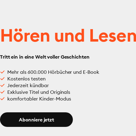
Hören und Lese
Tritt ein in eine Welt voller Geschichten
Mehr als 600.000 Hörbücher und E-Book
Kostenlos testen
Jederzeit kündbar
Exklusive Titel und Originals
komfortabler Kinder-Modus
Abonniere jetzt