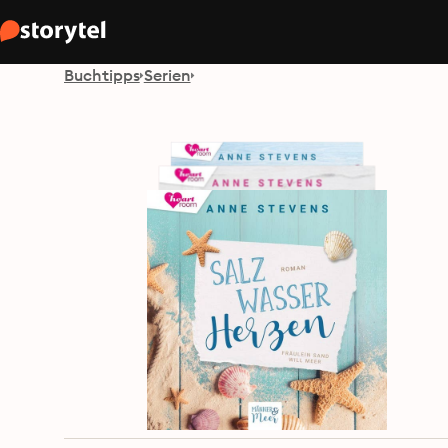
Buchtipps
Serien