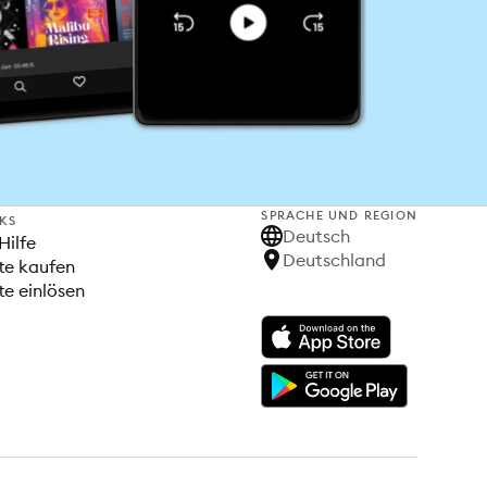
SPRACHE UND REGION
NKS
Deutsch
Hilfe
Deutschland
te kaufen
e einlösen