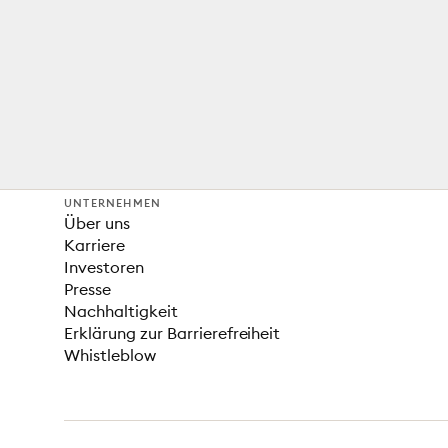
UNTERNEHMEN
Über uns
Karriere
Investoren
Presse
Nachhaltigkeit
Erklärung zur Barrierefreiheit
Whistleblow