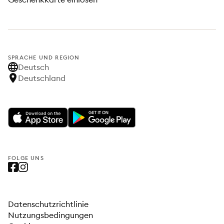
SPRACHE UND REGION
Deutsch
Deutschland
FOLGE UNS
Datenschutzrichtlinie
Nutzungsbedingungen