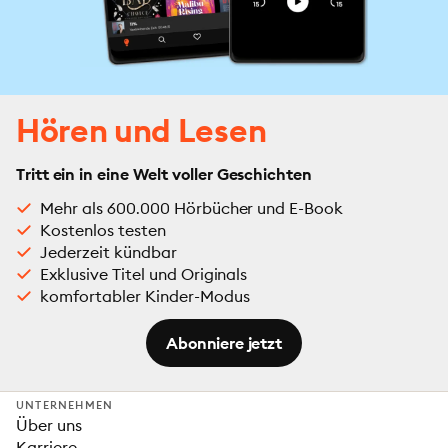
Hören und Lesen
Tritt ein in eine Welt voller Geschichten
Mehr als 600.000 Hörbücher und E-Book
Kostenlos testen
Jederzeit kündbar
Exklusive Titel und Originals
komfortabler Kinder-Modus
Abonniere jetzt
UNTERNEHMEN
Über uns
Karriere