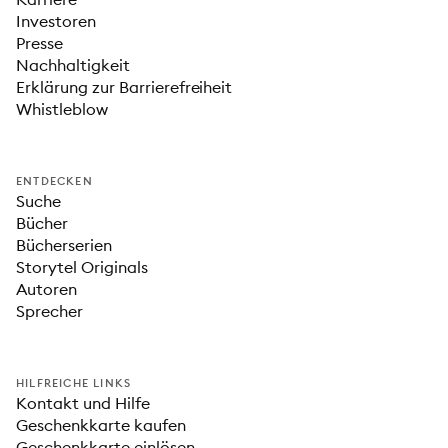
Investoren
Presse
Nachhaltigkeit
Erklärung zur Barrierefreiheit
Whistleblow
ENTDECKEN
Suche
Bücher
Bücherserien
Storytel Originals
Autoren
Sprecher
HILFREICHE LINKS
Kontakt und Hilfe
Geschenkkarte kaufen
Geschenkkarte einlösen