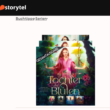
Buchtipps
Serien