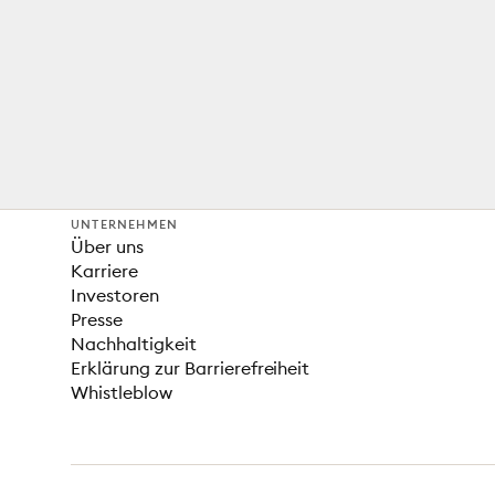
UNTERNEHMEN
Über uns
Karriere
Investoren
Presse
Nachhaltigkeit
Erklärung zur Barrierefreiheit
Whistleblow