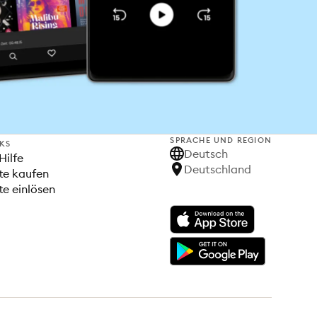
SPRACHE UND REGION
NKS
Deutsch
Hilfe
Deutschland
te kaufen
e einlösen