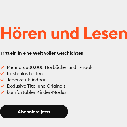
Hören und Lese
Tritt ein in eine Welt voller Geschichten
Mehr als 600.000 Hörbücher und E-Book
Kostenlos testen
Jederzeit kündbar
Exklusive Titel und Originals
komfortabler Kinder-Modus
Abonniere jetzt