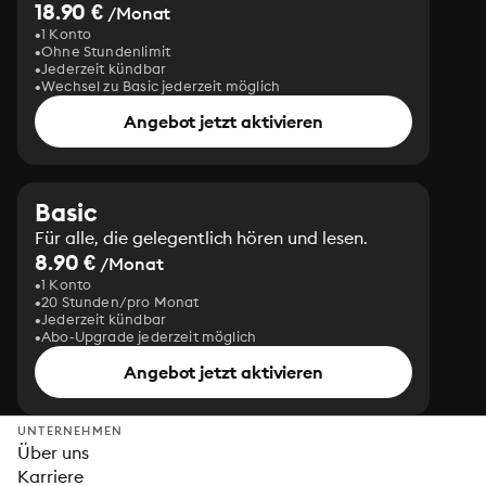
18.90 €
/Monat
1 Konto
Ohne Stundenlimit
Jederzeit kündbar
Wechsel zu Basic jederzeit möglich
Angebot jetzt aktivieren
Basic
Für alle, die gelegentlich hören und lesen.
8.90 €
/Monat
1 Konto
20 Stunden/pro Monat
Jederzeit kündbar
Abo-Upgrade jederzeit möglich
Angebot jetzt aktivieren
UNTERNEHMEN
Über uns
Karriere