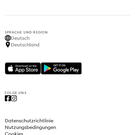
SPRACHE UND REGION
Deutsch
Deutschland
FOLGE UNS
Datenschutzrichtlinie
Nutzungsbedingungen
Cookies