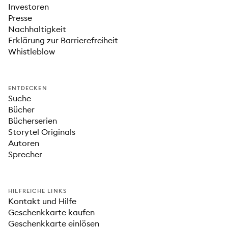
Investoren
Presse
Nachhaltigkeit
Erklärung zur Barrierefreiheit
Whistleblow
ENTDECKEN
Suche
Bücher
Bücherserien
Storytel Originals
Autoren
Sprecher
HILFREICHE LINKS
Kontakt und Hilfe
Geschenkkarte kaufen
Geschenkkarte einlösen