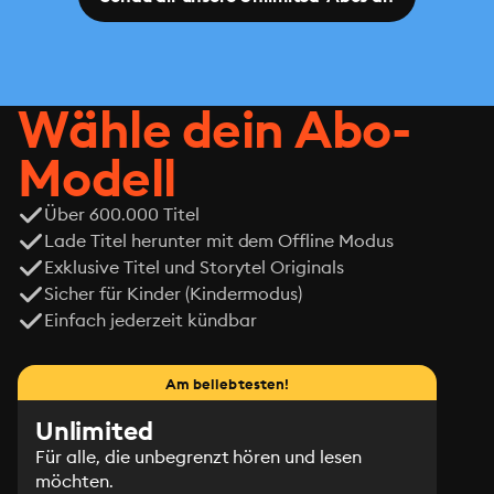
Wähle dein Abo-
Modell
Über 600.000 Titel
Lade Titel herunter mit dem Offline Modus
Exklusive Titel und Storytel Originals
Sicher für Kinder (Kindermodus)
Einfach jederzeit kündbar
Am beliebtesten!
Unlimited
Für alle, die unbegrenzt hören und lesen
möchten.